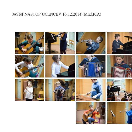
JAVNI NASTOP UČENCEV 16.12.2014 (MEŽICA)